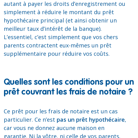
autant à payer les droits d’enregistrement ou
simplement à réduire le montant du prêt
hypothécaire principal (et ainsi obtenir un
meilleur taux d’intérêt de la banque).
L’essentiel, c’est simplement que vos chers
parents contractent eux-mêmes un prêt
supplémentaire pour réduire vos coûts.
Quelles sont les conditions pour un
prêt couvrant les frais de notaire ?
Ce prêt pour les frais de notaire est un cas
particulier. Ce n’est
pas un prêt hypothécaire
,
car vous ne donnez aucune maison en
garantie. Ni la vôtre, ni celle de vos parents.