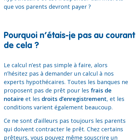
que vos parents devront payer ?
Pourquoi n’étais-je pas au courant
de cela ?
Le calcul n’est pas simple à faire, alors
n’hésitez pas à demander un calcul à nos
experts hypothécaires. Toutes les banques ne
proposent pas de prêt pour les
frais de
notaire
et les
droits d’enregistrement
, et les
conditions varient également beaucoup.
Ce ne sont d’ailleurs pas toujours les parents
qui doivent contracter le prêt. Chez certains
prêteurs, vous pouvez même souscrire un