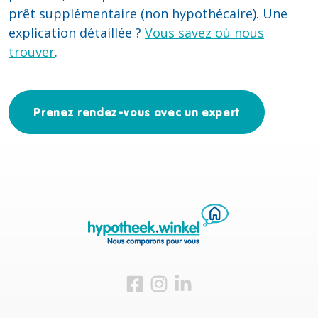
prêt supplémentaire (non hypothécaire). Une
explication détaillée ?
Vous savez où nous
trouver
.
Prenez rendez-vous avec un expert
Visitez-nous sur Facebook
Visitez-nous sur Instagram
Visitez-nous sur LinkedIn