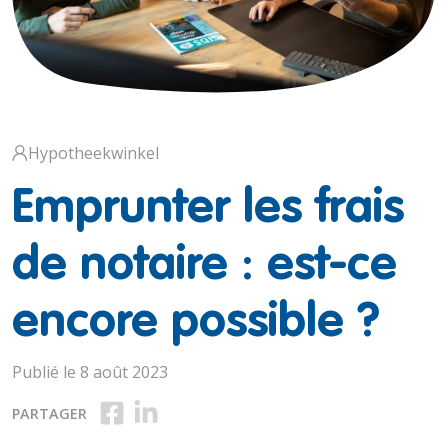
Hypotheekwinkel
Emprunter les frais
de notaire : est-ce
encore possible ?
Publié le 8 août 2023
Partager sur Facebook
Partager sur LinkedIn
PARTAGER