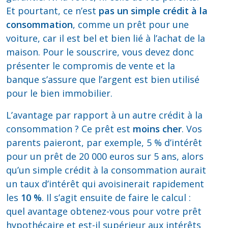
Et pourtant, ce n’est
pas un simple crédit à la
consommation
, comme un prêt pour une
voiture, car il est bel et bien lié à l’achat de la
maison. Pour le souscrire, vous devez donc
présenter le compromis de vente et la
banque s’assure que l’argent est bien utilisé
pour le bien immobilier.
L’avantage par rapport à un autre crédit à la
consommation ? Ce prêt est
moins cher
. Vos
parents paieront, par exemple, 5 % d’intérêt
pour un prêt de 20 000 euros sur 5 ans, alors
qu’un simple crédit à la consommation aurait
un taux d’intérêt qui avoisinerait rapidement
les
10 %
. Il s’agit ensuite de faire le calcul :
quel avantage obtenez-vous pour votre prêt
hypothécaire et est-il supérieur aux intérêts