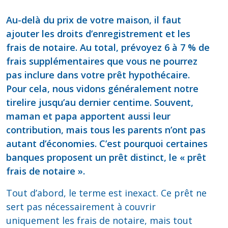
Au-delà du prix de votre maison, il faut
ajouter les droits d’enregistrement et les
frais de notaire. Au total, prévoyez 6 à 7 % de
frais supplémentaires que vous ne pourrez
pas inclure dans votre prêt hypothécaire.
Pour cela, nous vidons généralement notre
tirelire jusqu’au dernier centime. Souvent,
maman et papa apportent aussi leur
contribution, mais tous les parents n’ont pas
autant d’économies. C’est pourquoi certaines
banques proposent un prêt distinct, le « prêt
frais de notaire ».
Tout d’abord, le terme est inexact. Ce prêt ne
sert pas nécessairement à couvrir
uniquement les frais de notaire, mais tout