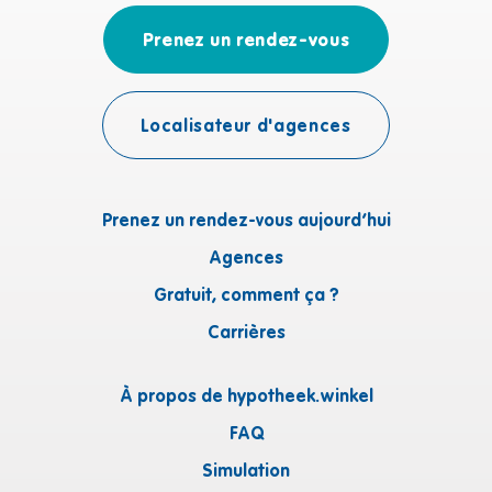
Prenez un rendez-vous
Localisateur d'agences
Prenez un rendez-vous aujourd’hui
Agences
Gratuit, comment ça ?
Carrières
À propos de hypotheek.winkel
FAQ
Simulation