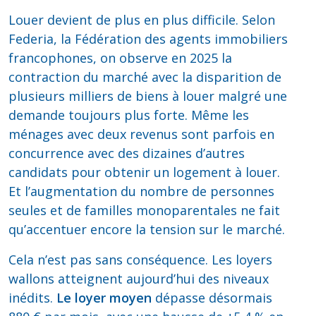
Louer devient de plus en plus difficile. Selon
Federia, la Fédération des agents immobiliers
francophones, on observe en 2025 la
contraction du marché avec la disparition de
plusieurs milliers de biens à louer malgré une
demande toujours plus forte. Même les
ménages avec deux revenus sont parfois en
concurrence avec des dizaines d’autres
candidats pour obtenir un logement à louer.
Et l’augmentation du nombre de personnes
seules et de familles monoparentales ne fait
qu’accentuer encore la tension sur le marché.
Cela n’est pas sans conséquence. Les loyers
wallons atteignent aujourd’hui des niveaux
inédits.
Le loyer moyen
dépasse désormais