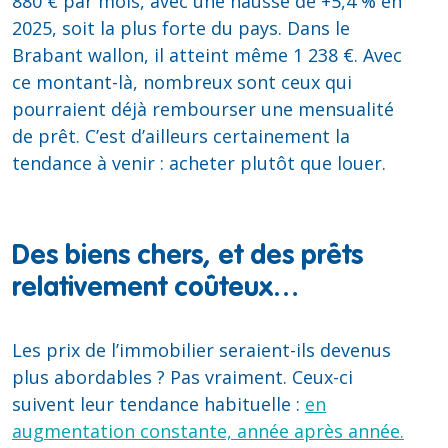
880 € par mois, avec une hausse de +5,4 % en
2025, soit la plus forte du pays. Dans le
Brabant wallon, il atteint même 1 238 €. Avec
ce montant-là, nombreux sont ceux qui
pourraient déjà rembourser une mensualité
de prêt. C’est d’ailleurs certainement la
tendance à venir : acheter plutôt que louer.
Des biens chers, et des prêts
relativement coûteux…
Les prix de l’immobilier seraient-ils devenus
plus abordables ? Pas vraiment. Ceux-ci
suivent leur tendance habituelle :
en
augmentation constante, année après année.