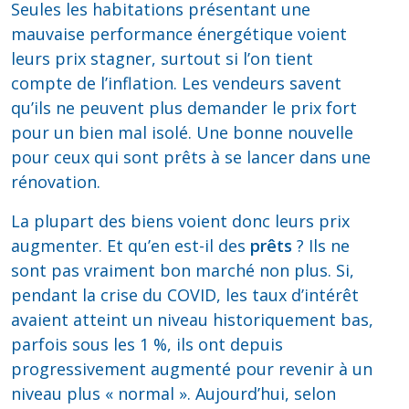
Seules les habitations présentant une
mauvaise performance énergétique voient
leurs prix stagner, surtout si l’on tient
compte de l’inflation. Les vendeurs savent
qu’ils ne peuvent plus demander le prix fort
pour un bien mal isolé. Une bonne nouvelle
pour ceux qui sont prêts à se lancer dans une
rénovation.
La plupart des biens voient donc leurs prix
augmenter. Et qu’en est-il des
prêts
? Ils ne
sont pas vraiment bon marché non plus. Si,
pendant la crise du COVID, les taux d’intérêt
avaient atteint un niveau historiquement bas,
parfois sous les 1 %, ils ont depuis
progressivement augmenté pour revenir à un
niveau plus « normal ». Aujourd’hui, selon