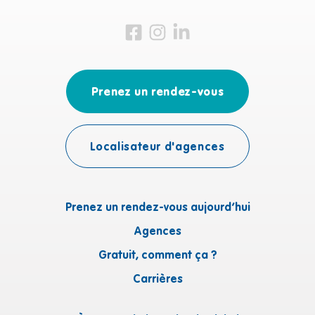
Visitez-nous sur Facebook
Visitez-nous sur Instagram
Visitez-nous sur LinkedIn
Prenez un rendez-vous
Localisateur d'agences
Prenez un rendez-vous aujourd’hui
Agences
Gratuit, comment ça ?
Carrières