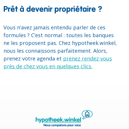
Prêt à devenir propriétaire ?
Vous n’avez jamais entendu parler de ces
formules ? C’est normal : toutes les banques
ne les proposent pas. Chez hypotheek.winkel,
nous les connaissons parfaitement. Alors,
prenez votre agenda et
prenez rendez-vous
près de chez vous en quelques clics.