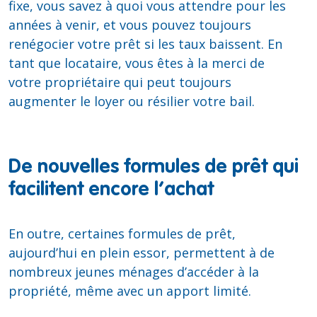
fixe, vous savez à quoi vous attendre pour les
années à venir, et vous pouvez toujours
renégocier votre prêt si les taux baissent. En
tant que locataire, vous êtes à la merci de
votre propriétaire qui peut toujours
augmenter le loyer ou résilier votre bail.
De nouvelles formules de prêt qui
facilitent encore l’achat
En outre, certaines formules de prêt,
aujourd’hui en plein essor, permettent à de
nombreux jeunes ménages d’accéder à la
propriété, même avec un apport limité.