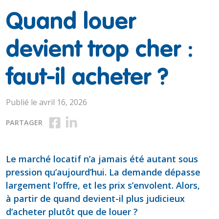
Quand louer
devient trop cher :
faut-il acheter ?
Publié le avril 16, 2026
Partager sur Facebook
Partager sur LinkedIn
PARTAGER
Le marché locatif n’a jamais été autant sous
pression qu’aujourd’hui. La demande dépasse
largement l’offre, et les prix s’envolent. Alors,
à partir de quand devient-il plus judicieux
d’acheter plutôt que de louer ?