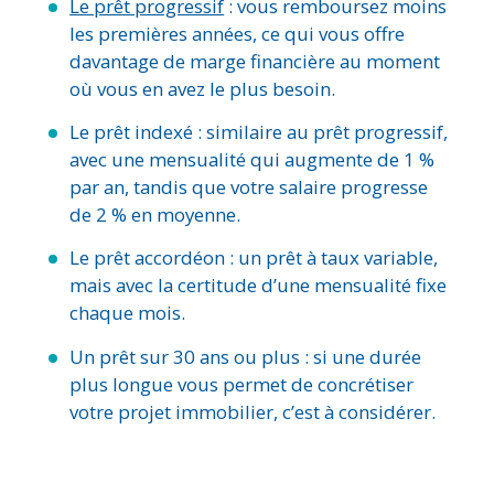
Le prêt progressif
: vous remboursez moins
les premières années, ce qui vous offre
davantage de marge financière au moment
où vous en avez le plus besoin.
Le prêt indexé : similaire au prêt progressif,
avec une mensualité qui augmente de 1 %
par an, tandis que votre salaire progresse
de 2 % en moyenne.
Le prêt accordéon : un prêt à taux variable,
mais avec la certitude d’une mensualité fixe
chaque mois.
Un prêt sur 30 ans ou plus : si une durée
plus longue vous permet de concrétiser
votre projet immobilier, c’est à considérer.