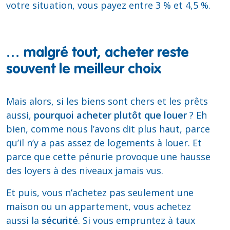
votre situation, vous payez entre 3 % et 4,5 %.
… malgré tout, acheter reste
souvent le meilleur choix
Mais alors, si les biens sont chers et les prêts
aussi,
pourquoi acheter plutôt que louer
? Eh
bien, comme nous l’avons dit plus haut, parce
qu’il n’y a pas assez de logements à louer. Et
parce que cette pénurie provoque une hausse
des loyers à des niveaux jamais vus.
Et puis, vous n’achetez pas seulement une
maison ou un appartement, vous achetez
aussi la
sécurité
. Si vous empruntez à taux