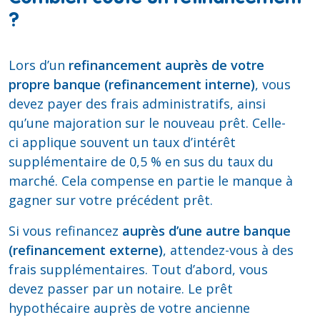
?
Lors d’un
refinancement auprès de votre
propre banque (refinancement interne)
, vous
devez payer des frais administratifs, ainsi
qu’une majoration sur le nouveau prêt. Celle-
ci applique souvent un taux d’intérêt
supplémentaire de 0,5 % en sus du taux du
marché. Cela compense en partie le manque à
gagner sur votre précédent prêt.
Si vous refinancez
auprès d’une autre banque
(refinancement externe)
, attendez-vous à des
frais supplémentaires. Tout d’abord, vous
devez passer par un notaire. Le prêt
hypothécaire auprès de votre ancienne