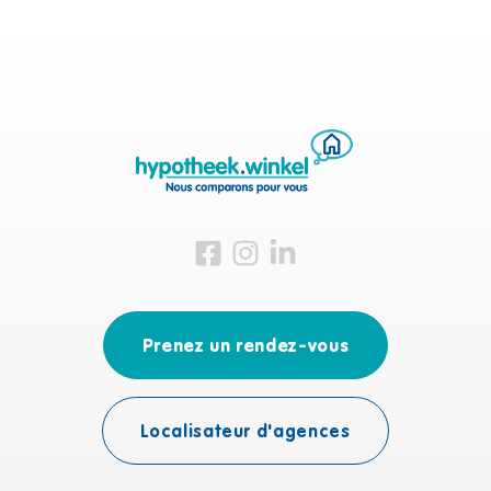
Visitez-nous sur Facebook
Visitez-nous sur Instagram
Visitez-nous sur LinkedIn
Prenez un rendez-vous
Localisateur d'agences