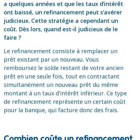
a quelques années et que les taux d’intérêt
ont baissé, un refinancement peut s’avérer
judicieux. Cette stratégie a cependant un
coût. Dès lors, quand est-il judicieux de le
faire ?
Le refinancement consiste à remplacer un
prêt existant par un nouveau. Vous
remboursez le solde restant de votre ancien
prêt en une seule fois, tout en contractant
simultanément un nouveau prêt du même
montant à un taux d’intérêt inférieur. Ce type
de refinancement représente un certain coût
pour la banque, qui facture donc des frais.
Combien coûte un refinancement