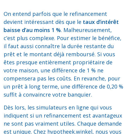
On entend parfois que le refinancement
devient intéressant dès que le
taux d’intérêt
baisse d’au moins 1 %
. Malheureusement,
c’est plus complexe. Pour estimer le bénéfice,
il faut aussi connaître la durée restante du
prêt et le montant déjà remboursé. Si vous
êtes presque entièrement propriétaire de
votre maison, une différence de 1 % ne
compensera pas les coûts. En revanche, pour
un prêt à long terme, une différence de 0,20 %
suffit à convaincre votre banquier.
Dès lors, les simulateurs en ligne qui vous
indiquent si un refinancement est avantageux
ne sont pas vraiment utiles. Chaque demande
est unique. Chez hypotheek.winkel, nous vous