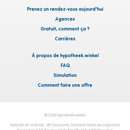
Prenez un rendez-vous aujourd’hui
Agences
Gratuit, comment ça ?
Carrières
À propos de hypotheek.winkel
FAQ
Simulation
Comment faire une offre
©
2026
hypotheek.winkel
Autorité de contrôle : SPF Economie, Direction Générale Inspection