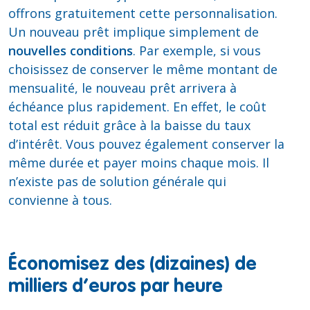
offrons gratuitement cette personnalisation.
Un nouveau prêt implique simplement de
nouvelles conditions
. Par exemple, si vous
choisissez de conserver le même montant de
mensualité, le nouveau prêt arrivera à
échéance plus rapidement. En effet, le coût
total est réduit grâce à la baisse du taux
d’intérêt. Vous pouvez également conserver la
même durée et payer moins chaque mois. Il
n’existe pas de solution générale qui
convienne à tous.
Économisez des (dizaines) de
milliers d’euros par heure