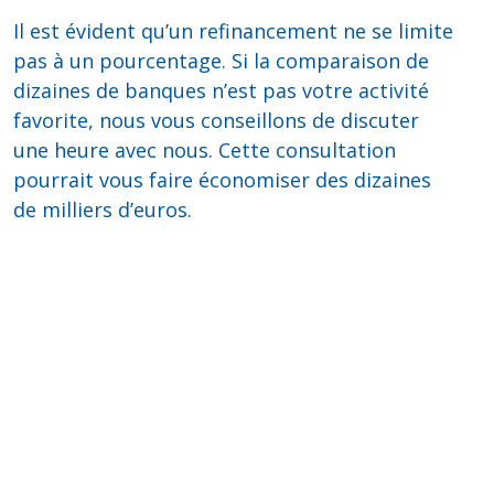
Il est évident qu’un refinancement ne se limite
pas à un pourcentage. Si la comparaison de
dizaines de banques n’est pas votre activité
favorite, nous vous conseillons de discuter
une heure avec nous. Cette consultation
pourrait vous faire économiser des dizaines
de milliers d’euros.