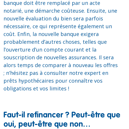
banque doit être remplacé par un acte
notarié, une démarche coûteuse. Ensuite, une
nouvelle évaluation du bien sera parfois
nécessaire, ce qui représente également un
coût. Enfin, la nouvelle banque exigera
probablement d’autres choses, telles que
l’ouverture d’un compte courant et la
souscription de nouvelles assurances. Il sera
alors temps de comparer à nouveau les offres
; n’hésitez pas à consulter notre expert en
prêts hypothécaires pour connaître vos
obligations et vos limites !
Faut-il refinancer ? Peut-être que
oui, peut-être que non…