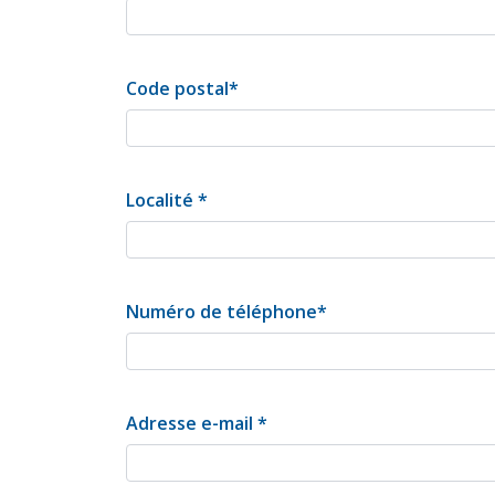
Code postal
*
Localité
*
Numéro de téléphone
*
Adresse e-mail
*