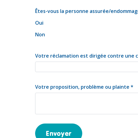
Êtes-vous la personne assurée/endommag
Oui
Non
Votre réclamation est dirigée contre une 
Votre proposition, problème ou plainte
*