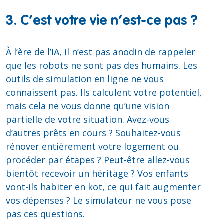
3. C’est votre vie n’est-ce pas ?
À l’ère de l’IA, il n’est pas anodin de rappeler
que les robots ne sont pas des humains. Les
outils de simulation en ligne ne vous
connaissent pas. Ils calculent votre potentiel,
mais cela ne vous donne qu’une vision
partielle de votre situation. Avez-vous
d’autres prêts en cours ? Souhaitez-vous
rénover entièrement votre logement ou
procéder par étapes ? Peut-être allez-vous
bientôt recevoir un héritage ? Vos enfants
vont-ils habiter en kot, ce qui fait augmenter
vos dépenses ? Le simulateur ne vous pose
pas ces questions.