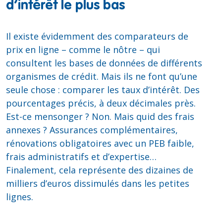
d’intérêt le plus bas
Il existe évidemment des comparateurs de
prix en ligne – comme le nôtre – qui
consultent les bases de données de différents
organismes de crédit. Mais ils ne font qu’une
seule chose : comparer les taux d’intérêt. Des
pourcentages précis, à deux décimales près.
Est-ce mensonger ? Non. Mais quid des frais
annexes ? Assurances complémentaires,
rénovations obligatoires avec un PEB faible,
frais administratifs et d’expertise…
Finalement, cela représente des dizaines de
milliers d’euros dissimulés dans les petites
lignes.