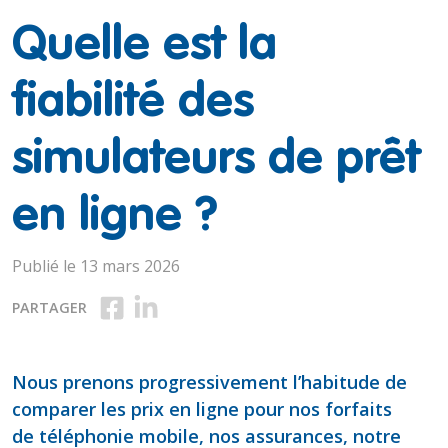
Quelle est la
fiabilité des
simulateurs de prêt
en ligne ?
Publié le 13 mars 2026
Partager sur Facebook
Partager sur LinkedIn
PARTAGER
Nous prenons progressivement l’habitude de
comparer les prix en ligne pour nos forfaits
de téléphonie mobile, nos assurances, notre