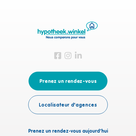
Visitez-nous sur Facebook
Visitez-nous sur Instagram
Visitez-nous sur LinkedIn
Prenez un rendez-vous
Localisateur d'agences
Prenez un rendez-vous aujourd’hui