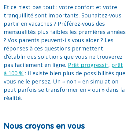
Et ce n’est pas tout : votre confort et votre
tranquillité sont importants. Souhaitez-vous
partir en vacacnes ? Préférez-vous des
mensualités plus faibles les premières années
? Vos parents peuvent-ils vous aider ? Les
réponses à ces questions permettent
d’établir des solutions que vous ne trouverez
pas facilement en ligne.
Prêt progressif
,
prêt
à 100 %
: il existe bien plus de possibilités que
vous ne le pensez. Un « non » en simulation
peut parfois se transformer en « oui » dans la
réalité.
Nous croyons en vous