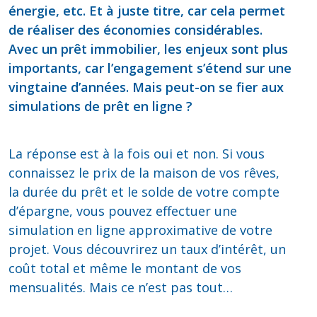
énergie, etc. Et à juste titre, car cela permet
de réaliser des économies considérables.
Avec un prêt immobilier, les enjeux sont plus
importants, car l’engagement s’étend sur une
vingtaine d’années. Mais peut-on se fier aux
simulations de prêt en ligne ?
La réponse est à la fois oui et non. Si vous
connaissez le prix de la maison de vos rêves,
la durée du prêt et le solde de votre compte
d’épargne, vous pouvez effectuer une
simulation en ligne approximative de votre
projet. Vous découvrirez un taux d’intérêt, un
coût total et même le montant de vos
mensualités. Mais ce n’est pas tout…