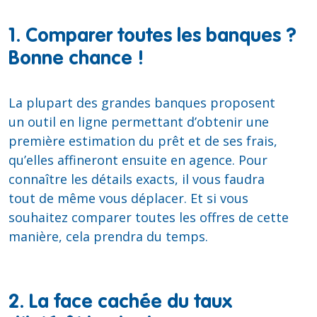
1. Comparer toutes les banques ?
Bonne chance !
La plupart des grandes banques proposent
un outil en ligne permettant d’obtenir une
première estimation du prêt et de ses frais,
qu’elles affineront ensuite en agence. Pour
connaître les détails exacts, il vous faudra
tout de même vous déplacer. Et si vous
souhaitez comparer toutes les offres de cette
manière, cela prendra du temps.
2. La face cachée du taux