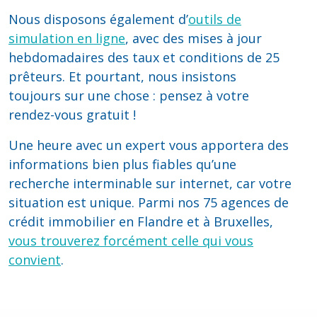
Nous disposons également d’
outils de
simulation en ligne
, avec des mises à jour
hebdomadaires des taux et conditions de 25
prêteurs. Et pourtant, nous insistons
toujours sur une chose : pensez à votre
rendez-vous gratuit !
Une heure avec un expert vous apportera des
informations bien plus fiables qu’une
recherche interminable sur internet, car votre
situation est unique. Parmi nos 75 agences de
crédit immobilier en Flandre et à Bruxelles,
vous trouverez forcément celle qui vous
convient
.