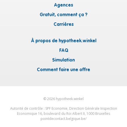
Agences
Gratuit, comment ça ?
Carrières
À propos de hypotheek.winkel
FAQ
Simulation
Comment faire une offre
©
2026
hypotheek.winkel
Autorité de contrôle : SPF Economie, Direction Générale Inspection
Economique 16, boulevard du Roi Albert II, 1000 Bruxelles
pointdecontact.belgique.be/