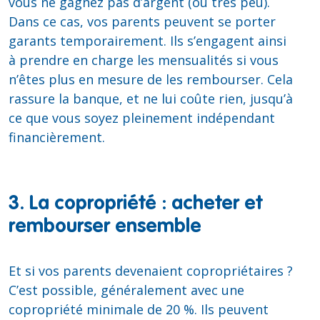
vous ne gagnez pas d’argent (ou très peu).
Dans ce cas, vos parents peuvent se porter
garants temporairement. Ils s’engagent ainsi
à prendre en charge les mensualités si vous
n’êtes plus en mesure de les rembourser. Cela
rassure la banque, et ne lui coûte rien, jusqu’à
ce que vous soyez pleinement indépendant
financièrement.
3. La copropriété : acheter et
rembourser ensemble
Et si vos parents devenaient copropriétaires ?
C’est possible, généralement avec une
copropriété minimale de 20 %. Ils peuvent