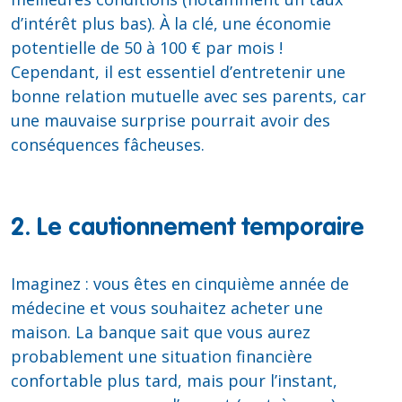
d’intérêt plus bas). À la clé, une économie
potentielle de 50 à 100 € par mois !
Cependant, il est essentiel d’entretenir une
bonne relation mutuelle avec ses parents, car
une mauvaise surprise pourrait avoir des
conséquences fâcheuses.
2. Le cautionnement temporaire
Imaginez : vous êtes en cinquième année de
médecine et vous souhaitez acheter une
maison. La banque sait que vous aurez
probablement une situation financière
confortable plus tard, mais pour l’instant,