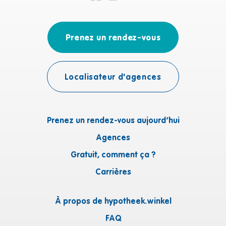
Prenez un rendez-vous
Localisateur d'agences
Prenez un rendez-vous aujourd’hui
Agences
Gratuit, comment ça ?
Carrières
À propos de hypotheek.winkel
FAQ