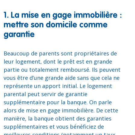
1. La mise en gage immobilière :
mettre son domicile comme
garantie
Beaucoup de parents sont propriétaires de
leur logement, dont le prêt est en grande
partie ou totalement remboursé. Ils peuvent
vous être d’une grande aide sans que cela ne
représente un apport initial. Le logement
parental peut servir de garantie
supplémentaire pour la banque. On parle
alors de mise en gage immobilière. De cette
manière, la banque obtient des garanties
supplémentaires et vous bénéficiez de
meilleures conditions (notamment un taux