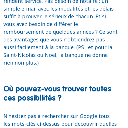
rendent service. Pas besoin de notaire : un
simple
e-mail
avec les modalités et les délais
suffit à prouver le sérieux de chacun. Et si
vous avez besoin de différer le
remboursement de quelques années ? Ce sont
des avantages que vous n’obtiendrez pas
aussi facilement à la banque. (PS : et pour la
Saint-Nicolas ou Noël, la banque ne donne
rien non plus.)
Où pouvez-vous trouver toutes
ces possibilités ?
N’hésitez pas à rechercher sur Google tous
les mots-clés ci-dessus pour découvrir quelles