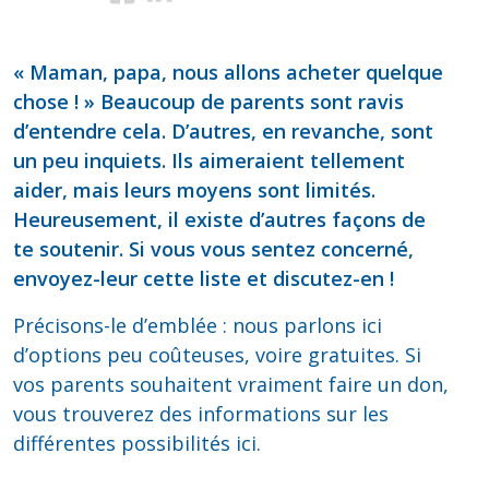
« Maman, papa, nous allons acheter quelque
chose ! » Beaucoup de parents sont ravis
d’entendre cela. D’autres, en revanche, sont
un peu inquiets. Ils aimeraient tellement
aider, mais leurs moyens sont limités.
Heureusement, il existe d’autres façons de
te soutenir. Si vous vous sentez concerné,
envoyez-leur cette liste et discutez-en !
Précisons-le d’emblée : nous parlons ici
d’options peu coûteuses, voire gratuites. Si
vos parents souhaitent vraiment faire un don,
vous trouverez des informations sur les
différentes possibilités ici.