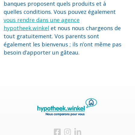
banques proposent quels produits et à
quelles conditions. Vous pouvez également
vous rendre dans une agence
hypotheek.winkel
et nous nous chargeons de
tout gratuitement. Vos parents sont
également les bienvenus ; ils n’ont même pas
besoin d’apporter un gâteau.
Visitez-nous sur Facebook
Visitez-nous sur Instagram
Visitez-nous sur LinkedIn