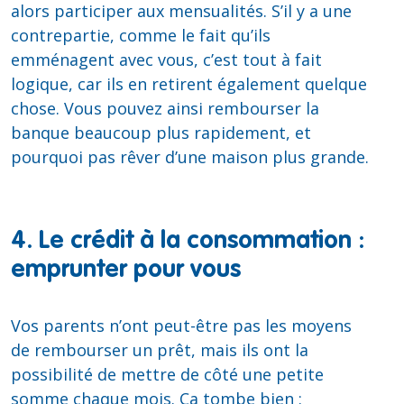
alors participer aux mensualités. S’il y a une
contrepartie, comme le fait qu’ils
emménagent avec vous, c’est tout à fait
logique, car ils en retirent également quelque
chose. Vous pouvez ainsi rembourser la
banque beaucoup plus rapidement, et
pourquoi pas rêver d’une maison plus grande.
4. Le crédit à la consommation :
emprunter pour vous
Vos parents n’ont peut-être pas les moyens
de rembourser un prêt, mais ils ont la
possibilité de mettre de côté une petite
somme chaque mois. Ça tombe bien :