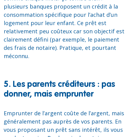
plusieurs banques proposent un crédit à la
consommation spécifique pour l’achat d’un
logement pour leur enfant. Ce prêt est
relativement peu coûteux car son objectif est
clairement défini (par exemple, le paiement
des frais de notaire). Pratique, et pourtant
méconnu.
5. Les parents créditeurs : pas
donner, mais emprunter
Emprunter de l’argent coûte de l’argent, mais
généralement pas auprès de vos parents. En
vous proposant un prêt sans intérêt, ils vous