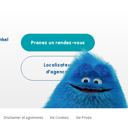
nkel
Prenez un rendez-vous
Localisateur
d'agences
Disclaimer et agréments
Vie Cookies
Vie Privée