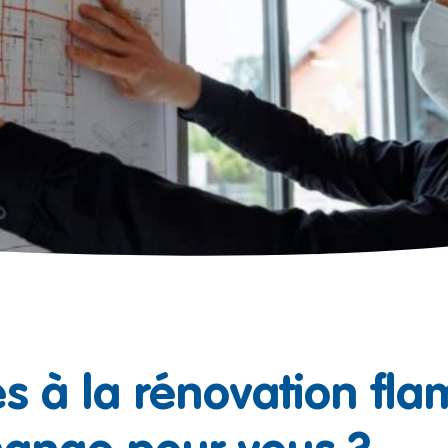
s à la rénovation fl