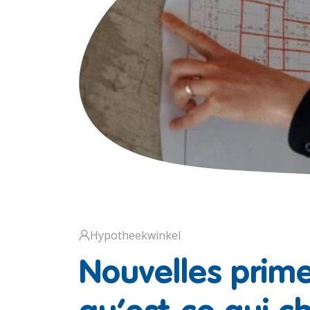
Hypotheekwinkel
Nouvelles prime