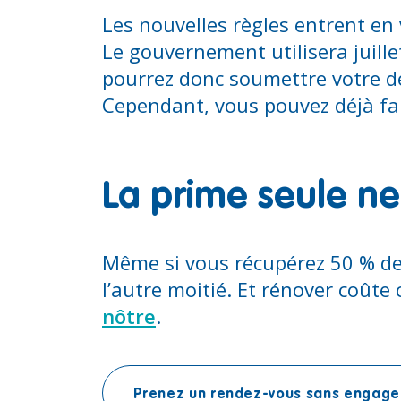
Les nouvelles règles entrent en 
Le gouvernement utilisera juil
pourrez donc soumettre votre de
Cependant, vous pouvez déjà fair
La prime seule ne 
Même si vous récupérez 50 % des
l’autre moitié. Et rénover coûte 
nôtre
.
Prenez un rendez-vous sans engag