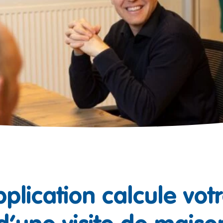
plication calcule vot