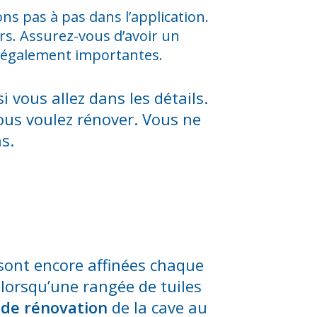
ons pas à pas dans l’application.
urs. Assurez-vous d’avoir un
t également importantes.
 vous allez dans les détails.
ous voulez rénover. Vous ne
s.
 sont encore affinées chaque
lorsqu’une rangée de tuiles
 de rénovation
de la cave au