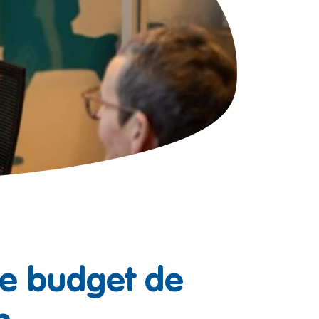
re budget de