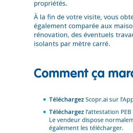
propriétés.
À la fin de votre visite, vous 
également comparée aux maisons
rénovation, des éventuels trava
isolants par mètre carré.
Comment ça mar
Téléchargez
Scopr.ai sur l’Ap
Téléchargez
l’attestation PEB 
Le vendeur dispose normalemen
également les télécharger.