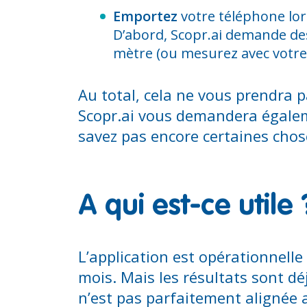
Emportez
votre téléphone lors
D’abord, Scopr.ai demande d
mètre (ou mesurez avec votre
Au total, cela ne vous prendra p
Scopr.ai vous demandera égaleme
savez pas encore certaines chos
A qui est-ce utile 
L’application est opérationnelle
mois. Mais les résultats sont d
n’est pas parfaitement alignée 