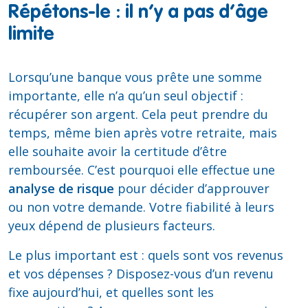
Répétons-le : il n’y a pas d’âge
limite
Lorsqu’une banque vous prête une somme
importante, elle n’a qu’un seul objectif :
récupérer son argent. Cela peut prendre du
temps, même bien après votre retraite, mais
elle souhaite avoir la certitude d’être
remboursée. C’est pourquoi elle effectue une
analyse de risque
pour décider d’approuver
ou non votre demande. Votre fiabilité à leurs
yeux dépend de plusieurs facteurs.
Le plus important est : quels sont vos revenus
et vos dépenses ? Disposez-vous d’un revenu
fixe aujourd’hui, et quelles sont les