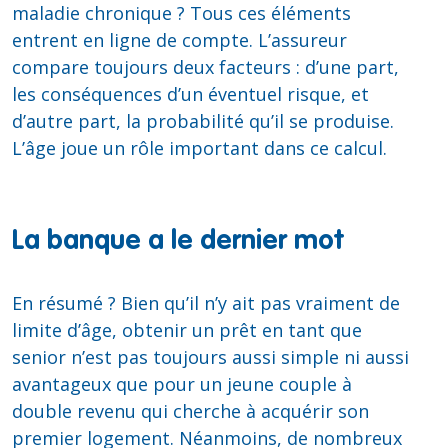
maladie chronique ? Tous ces éléments
entrent en ligne de compte. L’assureur
compare toujours deux facteurs : d’une part,
les conséquences d’un éventuel risque, et
d’autre part, la probabilité qu’il se produise.
L’âge joue un rôle important dans ce calcul.
La banque a le dernier mot
En résumé ? Bien qu’il n’y ait pas vraiment de
limite d’âge, obtenir un prêt en tant que
senior n’est pas toujours aussi simple ni aussi
avantageux que pour un jeune couple à
double revenu qui cherche à acquérir son
premier logement. Néanmoins, de nombreux