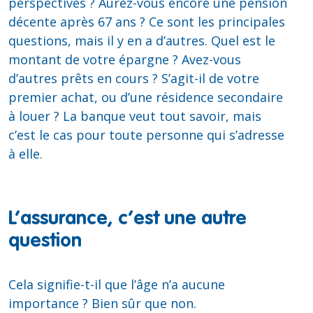
perspectives ? Aurez-vous encore une pension
décente après 67 ans ? Ce sont les principales
questions, mais il y en a d’autres. Quel est le
montant de votre épargne ? Avez-vous
d’autres prêts en cours ? S’agit-il de votre
premier achat, ou d’une résidence secondaire
à louer ? La banque veut tout savoir, mais
c’est le cas pour toute personne qui s’adresse
à elle.
L’assurance, c’est une autre
question
Cela signifie-t-il que l’âge n’a aucune
importance ? Bien sûr que non.