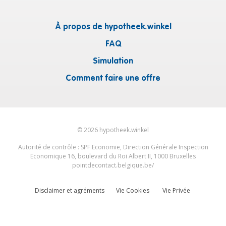
À propos de hypotheek.winkel
FAQ
Simulation
Comment faire une offre
©
2026
hypotheek.winkel
Autorité de contrôle : SPF Economie, Direction Générale Inspection
Economique 16, boulevard du Roi Albert II, 1000 Bruxelles
pointdecontact.belgique.be/
Disclaimer et agréments
Vie Cookies
Vie Privée