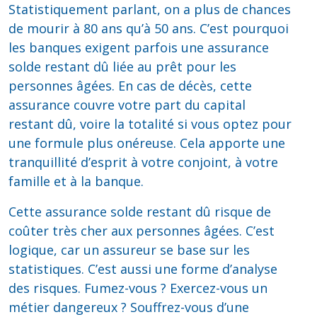
Statistiquement parlant, on a plus de chances
de mourir à 80 ans qu’à 50 ans. C’est pourquoi
les banques exigent parfois une assurance
solde restant dû liée au prêt pour les
personnes âgées. En cas de décès, cette
assurance couvre votre part du capital
restant dû, voire la totalité si vous optez pour
une formule plus onéreuse. Cela apporte une
tranquillité d’esprit à votre conjoint, à votre
famille et à la banque.
Cette assurance solde restant dû risque de
coûter très cher aux personnes âgées. C’est
logique, car un assureur se base sur les
statistiques. C’est aussi une forme d’analyse
des risques. Fumez-vous ? Exercez-vous un
métier dangereux ? Souffrez-vous d’une