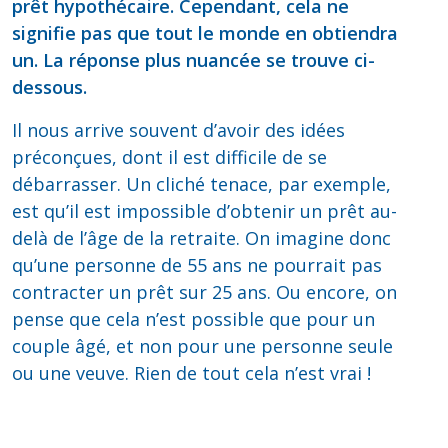
prêt hypothécaire. Cependant, cela ne
signifie pas que tout le monde en obtiendra
un. La réponse plus nuancée se trouve ci-
dessous.
Il nous arrive souvent d’avoir des idées
préconçues, dont il est difficile de se
débarrasser. Un cliché tenace, par exemple,
est qu’il est impossible d’obtenir un prêt au-
delà de l’âge de la retraite. On imagine donc
qu’une personne de 55 ans ne pourrait pas
contracter un prêt sur 25 ans. Ou encore, on
pense que cela n’est possible que pour un
couple âgé, et non pour une personne seule
ou une veuve. Rien de tout cela n’est vrai !