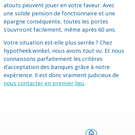
atouts peuvent jouer en votre faveur. Avec
une solide pension de fonctionnaire et une
épargne conséquente, toutes les portes
s’ouvriront facilement, même après 60 ans.
Votre situation est-elle plus serrée ? Chez
hypotheek.winkel, nous avons tout vu. Et nous
connaissons parfaitement les critères
d’acceptation des banques grâce à notre
expérience. Il est donc vraiment judicieux de
nous contacter en premier lieu
.