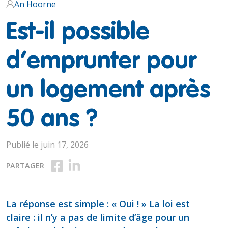
An Hoorne
Est-il possible
d’emprunter pour
un logement après
50 ans ?
Publié le juin 17, 2026
Partager sur Facebook
Partager sur LinkedIn
PARTAGER
La réponse est simple : « Oui ! » La loi est
claire : il n’y a pas de limite d’âge pour un