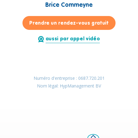
Brice Commeyne
pour Brice
Prendre un rendez-vous gratuit
aussi par appel vidéo
Numéro d'entreprise : 0687.720.201
Nom légal: HypManagement BV