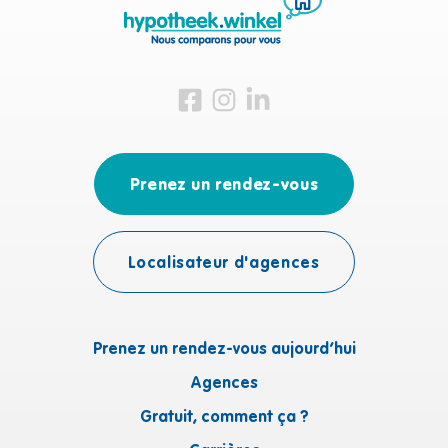
Visitez-nous sur Facebook
Visitez-nous sur Instagram
Visitez-nous sur LinkedIn
Prenez un rendez-vous
Localisateur d'agences
Prenez un rendez-vous aujourd’hui
Agences
Gratuit, comment ça ?