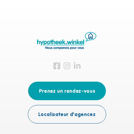
Visitez-nous sur Facebook
Visitez-nous sur Instagram
Visitez-nous sur LinkedIn
Prenez un rendez-vous
Localisateur d'agences