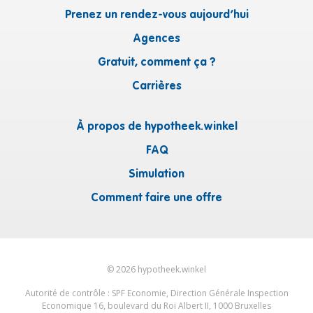
Prenez un rendez-vous aujourd’hui
Agences
Gratuit, comment ça ?
Carrières
À propos de hypotheek.winkel
FAQ
Simulation
Comment faire une offre
©
2026
hypotheek.winkel
Autorité de contrôle : SPF Economie, Direction Générale Inspection
Economique 16, boulevard du Roi Albert II, 1000 Bruxelles