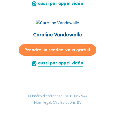
aussi par appel vidéo
Caroline Vandewalle
pour Carol
Prendre un rendez-vous gratuit
aussi par appel vidéo
Numéro d'entreprise : 1019.067.944
Nom légal: CVL Solutions BV