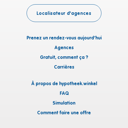
Localisateur d'agences
Prenez un rendez-vous aujourd’hui
Agences
Gratuit, comment ça ?
Carrières
À propos de hypotheek.winkel
FAQ
Simulation
Comment faire une offre