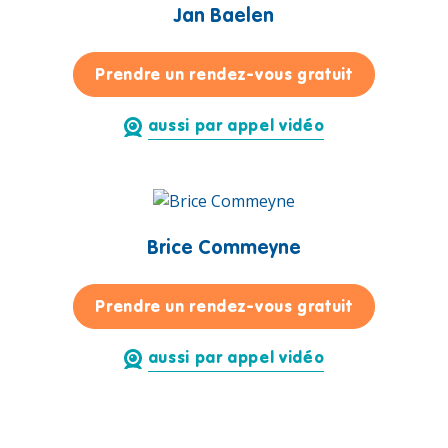
Jan Baelen
pour Jan Ba
Prendre un rendez-vous gratuit
aussi par appel vidéo
Brice Commeyne
pour Brice
Prendre un rendez-vous gratuit
aussi par appel vidéo