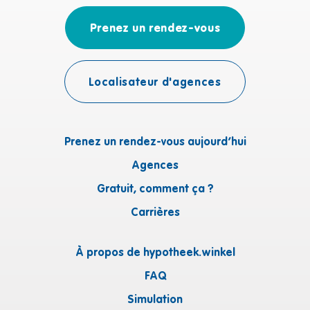
Prenez un rendez-vous
Localisateur d'agences
Prenez un rendez-vous aujourd’hui
Agences
Gratuit, comment ça ?
Carrières
À propos de hypotheek.winkel
FAQ
Simulation