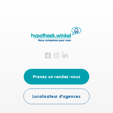
Visitez-nous sur Facebook
Visitez-nous sur Instagram
Visitez-nous sur LinkedIn
Prenez un rendez-vous
Localisateur d'agences