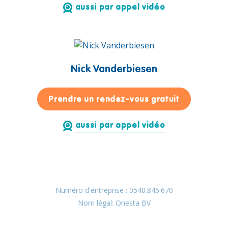
aussi par appel vidéo
Nick Vanderbiesen
pour Nick 
Prendre un rendez-vous gratuit
aussi par appel vidéo
Numéro d'entreprise : 0540.845.670
Nom légal: Onesta BV