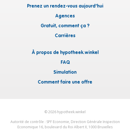
Prenez un rendez-vous aujourd’hui
Agences
Gratuit, comment ça ?
Carrières
À propos de hypotheek.winkel
FAQ
Simulation
Comment faire une offre
©
2026
hypotheek.winkel
Autorité de contrôle : SPF Economie, Direction Générale Inspection
Economique 16, boulevard du Roi Albert II, 1000 Bruxelles